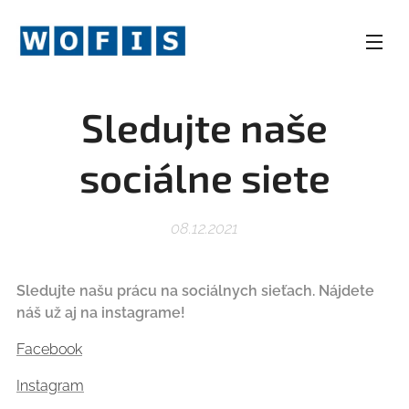
Sledujte naše
sociálne siete
08.12.2021
Sledujte našu prácu na sociálnych sieťach. Nájdete
náš už aj na instagrame!
Facebook
Instagram